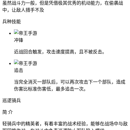
虽然战斗力一般，但是凭借极其优秀的机动能力，在偷袭战
中，让敌人措手不及
兵种技能
冲锋
近战回合触发，攻击速度提高，且不被反击。
追击
当完全消灭一部队后，可以再次攻击下一个部队，造成
伤害比标准伤害低，最多追击一次。
巡逻骑兵
简 介
轻骑兵中的精英者，有着丰富的战术经验，能够在战场中与敌