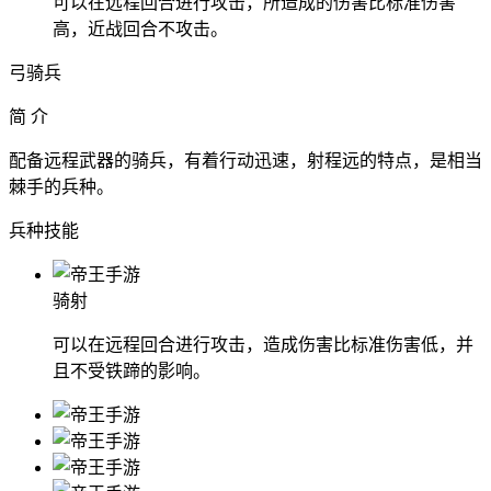
可以在远程回合进行攻击，所造成的伤害比标准伤害
高，近战回合不攻击。
弓骑兵
简 介
配备远程武器的骑兵，有着行动迅速，射程远的特点，是相当
棘手的兵种。
兵种技能
骑射
可以在远程回合进行攻击，造成伤害比标准伤害低，并
且不受铁蹄的影响。