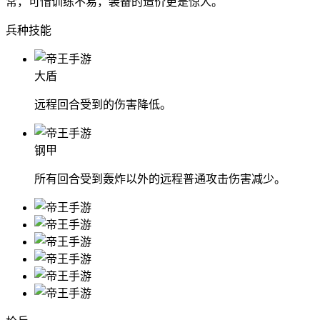
常，可惜训练不易，装备的造价更是惊人。
兵种技能
大盾
远程回合受到的伤害降低。
钢甲
所有回合受到轰炸以外的远程普通攻击伤害减少。