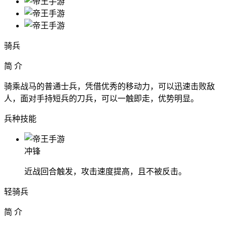
骑兵
简 介
骑乘战马的普通士兵，凭借优秀的移动力，可以迅速击败敌
人，面对手持短兵的刀兵，可以一触即走，优势明显。
兵种技能
冲锋
近战回合触发，攻击速度提高，且不被反击。
轻骑兵
简 介