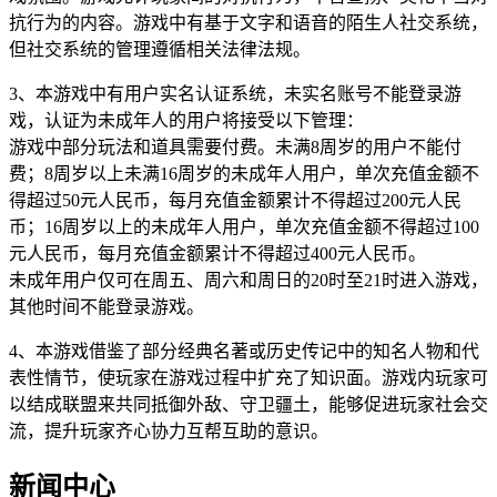
抗行为的内容。游戏中有基于文字和语音的陌生人社交系统，
但社交系统的管理遵循相关法律法规。
3、本游戏中有用户实名认证系统，未实名账号不能登录游
戏，认证为未成年人的用户将接受以下管理：
游戏中部分玩法和道具需要付费。未满8周岁的用户不能付
费；8周岁以上未满16周岁的未成年人用户，单次充值金额不
得超过50元人民币，每月充值金额累计不得超过200元人民
币；16周岁以上的未成年人用户，单次充值金额不得超过100
元人民币，每月充值金额累计不得超过400元人民币。
未成年用户仅可在周五、周六和周日的20时至21时进入游戏，
其他时间不能登录游戏。
4、本游戏借鉴了部分经典名著或历史传记中的知名人物和代
表性情节，使玩家在游戏过程中扩充了知识面。游戏内玩家可
以结成联盟来共同抵御外敌、守卫疆土，能够促进玩家社会交
流，提升玩家齐心协力互帮互助的意识。
新闻中心