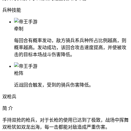
兵种技能
牵制
每回合有概率发动，敌方骑兵系兵种所占比例越高，则
概率越高。发动成功，该回合攻击速度提高，并使被攻
击的目标本场战斗伤害降低。
枪阵
近战回合触发，受到的骑兵伤害降低。
双枪兵
简 介
手持双抢的枪兵，对于长枪的使用已达到了极致，战场中挥舞
双枪犹如双龙出海，每一击都能对敌造成严重伤害。