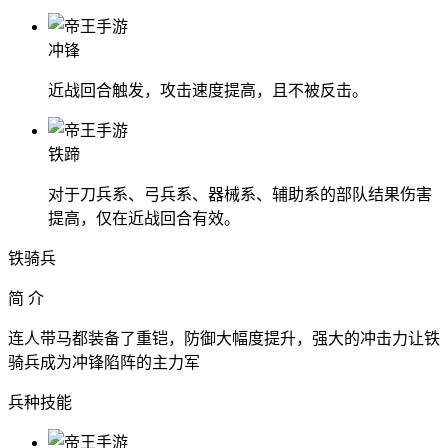
冲锋
近战回合触发，攻击速度提高，且不被反击。
铁蹄
对于刀兵系、弓兵系、器械系、辅助系的部队结果伤害
提高，仅在近战回合有效。
铁骑兵
简 介
连人带马都装备了重铠，防御大幅度提升，强大的冲击力让铁
骑兵成为冲锋陷阵的主力军
兵种技能