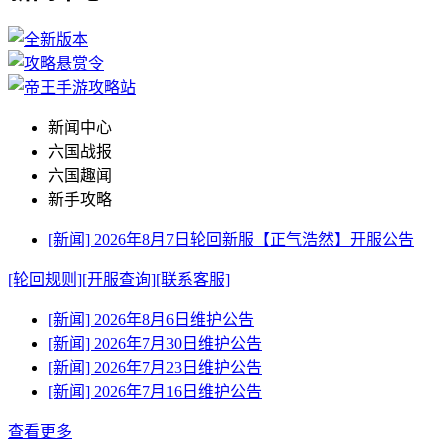
新闻中心
六国战报
六国趣闻
新手攻略
[新闻] 2026年8月7日轮回新服【正气浩然】开服公告
[轮回规则]
[开服查询]
[联系客服]
[新闻] 2026年8月6日维护公告
[新闻] 2026年7月30日维护公告
[新闻] 2026年7月23日维护公告
[新闻] 2026年7月16日维护公告
查看更多