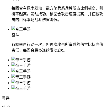
每回合有概率发动，敌方骑兵系兵种所占比例越高，则
概率越高。发动成功，该回合攻击速度提高，并使被攻
击的目标本场战斗伤害降低。
奋斗
有概率再行动一次，但再次攻击所造成的伤害比标准伤
害低，每回合最多连续发动2次。
弓兵