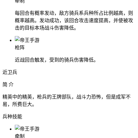
牵制
每回合有概率发动，敌方骑兵系兵种所占比例越高，则
概率越高。发动成功，该回合攻击速度提高，并使被攻
击的目标本场战斗伤害降低。
枪阵
近战回合触发，受到的骑兵伤害降低。
近卫兵
简 介
精英中的精英，枪兵的王牌部队，战斗力恐怖，但是成军不
易，所费巨大。
兵种技能
牵制