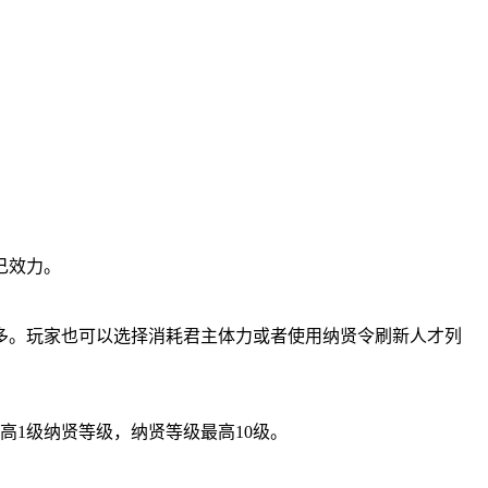
己效力。
。玩家也可以选择消耗君主体力或者使用纳贤令刷新人才列
1级纳贤等级，纳贤等级最高10级。