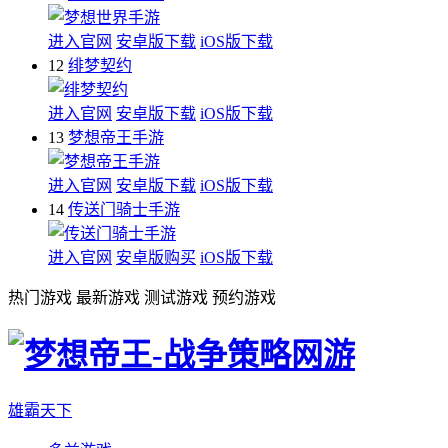
进入官网
安卓版下载
iOS版下载
12
绯梦契约
进入官网
安卓版下载
iOS版下载
13
梦想帝王手游
进入官网
安卓版下载
iOS版下载
14
传送门骑士手游
进入官网
安卓版购买
iOS版下载
热门游戏
最新游戏
测试游戏
预约游戏
雄霸天下