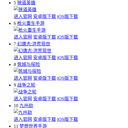
5
狭道英雄
进入官网
安卓版下载
iOS版下载
6
枪火重生手游
进入官网
安卓版下载
iOS版下载
7
幻唐志:洪荒现世
进入官网
安卓版下载
iOS版下载
8
筑城与探险
进入官网
安卓版下载
iOS版下载
9
战争之轮
进入官网
安卓版下载
iOS版下载
10
九州劫
进入官网
安卓版下载
iOS版下载
11
梦想世界手游