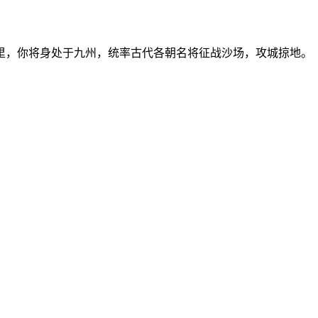
戏里，你将身处于九州，统率古代各朝名将征战沙场，攻城掠地。