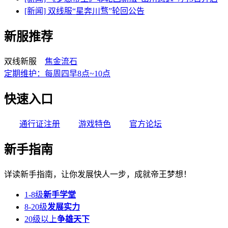
[新闻] 双线服“星奔川骛”轮回公告
新服推荐
双线新服
焦金流石
定期维护：每周四早8点~10点
快速入口
通行证注册
游戏特色
官方论坛
新手指南
详读新手指南，让你发展快人一步，成就帝王梦想！
1-8级
新手学堂
8-20级
发展实力
20级以上
争雄天下