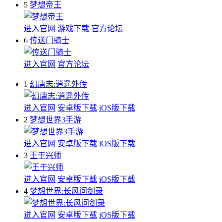
5
梦想帝王
进入官网
游戏下载
官方论坛
6
传送门骑士
进入官网
官方论坛
1
幻唐志:逍遥外传
进入官网
安卓版下载
iOS版下载
2
梦想世界3手游
进入官网
安卓版下载
iOS版下载
3
王于兴师
进入官网
安卓版下载
iOS版下载
4
梦想世界:长风问剑录
进入官网
安卓版下载
iOS版下载