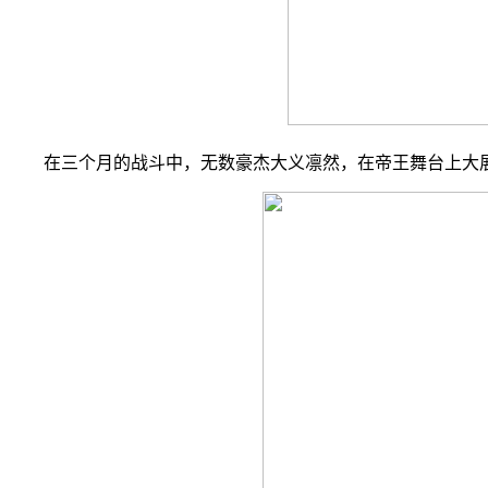
在三个月的战斗中，无数豪杰大义凛然，在帝王舞台上大