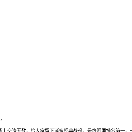
回。
场上交锋无数，给大家留下诸多经典战役。最终明国排名第一，