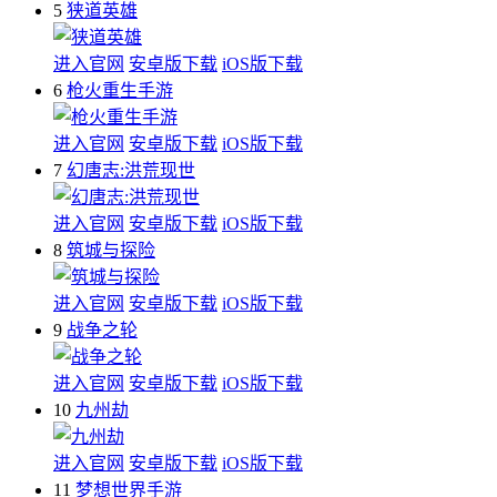
5
狭道英雄
进入官网
安卓版下载
iOS版下载
6
枪火重生手游
进入官网
安卓版下载
iOS版下载
7
幻唐志:洪荒现世
进入官网
安卓版下载
iOS版下载
8
筑城与探险
进入官网
安卓版下载
iOS版下载
9
战争之轮
进入官网
安卓版下载
iOS版下载
10
九州劫
进入官网
安卓版下载
iOS版下载
11
梦想世界手游