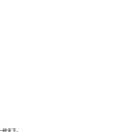
一统天下。